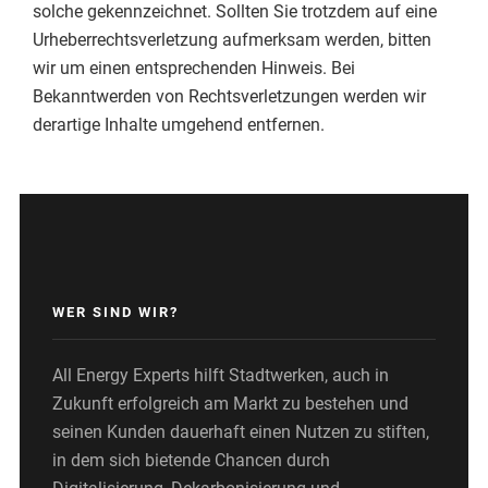
solche gekennzeichnet. Sollten Sie trotzdem auf eine
Urheberrechtsverletzung aufmerksam werden, bitten
wir um einen entsprechenden Hinweis. Bei
Bekanntwerden von Rechtsverletzungen werden wir
derartige Inhalte umgehend entfernen.
WER SIND WIR?
All Energy Experts hilft Stadtwerken, auch in
Zukunft erfolgreich am Markt zu bestehen und
seinen Kunden dauerhaft einen Nutzen zu stiften,
in dem sich bietende Chancen durch