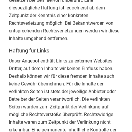
Gesetzen bleiben hiervon unberührt. Eine
diesbezügliche Haftung ist jedoch erst ab dem
Zeitpunkt der Kenntnis einer konkreten
Rechtsverletzung möglich. Bei Bekanntwerden von
entsprechenden Rechtsverletzungen werden wir diese
Inhalte umgehend entfernen.
Haftung für Links
Unser Angebot enthält Links zu externen Websites
Dritter, auf deren Inhalte wir keinen Einfluss haben.
Deshalb können wir für diese fremden Inhalte auch
keine Gewähr übernehmen. Für die Inhalte der
verlinkten Seiten ist stets der jeweilige Anbieter oder
Betreiber der Seiten verantwortlich. Die verlinkten
Seiten wurden zum Zeitpunkt der Verlinkung auf
mögliche Rechtsverstöße überprüft. Rechtswidrige
Inhalte waren zum Zeitpunkt der Verlinkung nicht
erkennbar. Eine permanente inhaltliche Kontrolle der