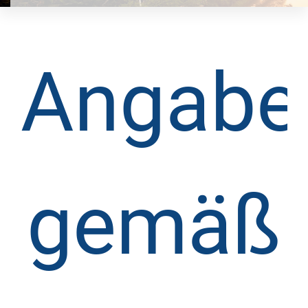
Angabe
gemäß