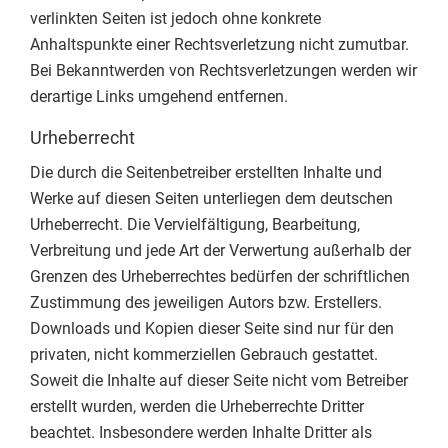
verlinkten Seiten ist jedoch ohne konkrete
Anhaltspunkte einer Rechtsverletzung nicht zumutbar.
Bei Bekanntwerden von Rechtsverletzungen werden wir
derartige Links umgehend entfernen.
Urheberrecht
Die durch die Seitenbetreiber erstellten Inhalte und
Werke auf diesen Seiten unterliegen dem deutschen
Urheberrecht. Die Vervielfältigung, Bearbeitung,
Verbreitung und jede Art der Verwertung außerhalb der
Grenzen des Urheberrechtes bedürfen der schriftlichen
Zustimmung des jeweiligen Autors bzw. Erstellers.
Downloads und Kopien dieser Seite sind nur für den
privaten, nicht kommerziellen Gebrauch gestattet.
Soweit die Inhalte auf dieser Seite nicht vom Betreiber
erstellt wurden, werden die Urheberrechte Dritter
beachtet. Insbesondere werden Inhalte Dritter als