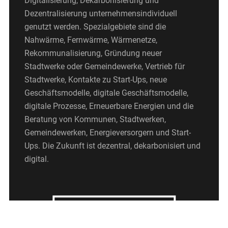
Digitalisierung, Dekarbonisierung und
Dezentralisierung unternehmensindividuell
genutzt werden. Spezialgebiete sind die
Nahwärme, Fernwärme, Wärmenetze,
Rekommunalisierung, Gründung neuer
Stadtwerke oder Gemeindewerke, Vertrieb für
Stadtwerke, Kontakte zu Start-Ups, neue
Geschäftsmodelle, digitale Geschäftsmodelle,
digitale Prozesse, Erneuerbare Energien und die
Beratung von Kommunen, Stadtwerken,
Gemeindewerken, Energieversorgern und Start-
Ups. Die Zukunft ist dezentral, dekarbonisiert und
digital.